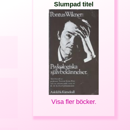
Slumpad titel
Visa fler böcker.