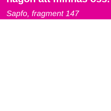
Sapfo, fragment 147