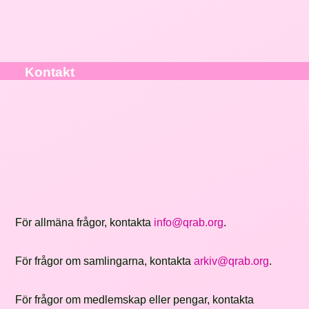
Kontakt
För allmäna frågor, kontakta
info@qrab.org
.
För frågor om samlingarna, kontakta
arkiv@qrab.org
.
För frågor om medlemskap eller pengar, kontakta