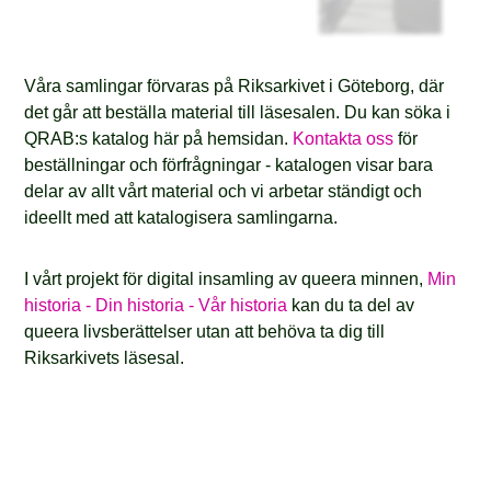
Våra samlingar förvaras på Riksarkivet i Göteborg, där
det går att beställa material till läsesalen. Du kan söka i
QRAB:s katalog här på hemsidan.
Kontakta oss
för
beställningar och förfrågningar - katalogen visar bara
delar av allt vårt material och vi arbetar ständigt och
ideellt med att katalogisera samlingarna.
I vårt projekt för digital insamling av queera minnen,
Min
historia - Din historia - Vår historia
kan du ta del av
queera livsberättelser utan att behöva ta dig till
Riksarkivets läsesal.