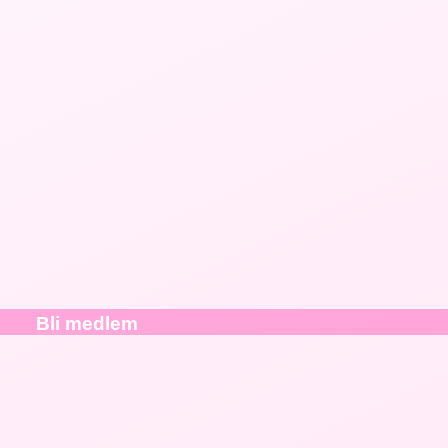
Bli medlem