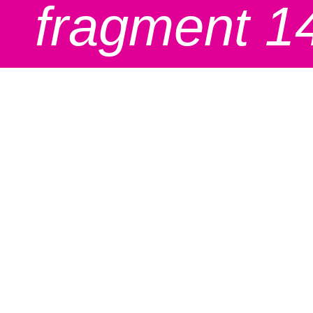
fragment 1