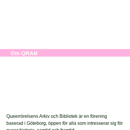
Om QRAB
Queerrörelsens Arkiv och Bibliotek är en förening
baserad i Göteborg, öppen för alla som intresserar sig för