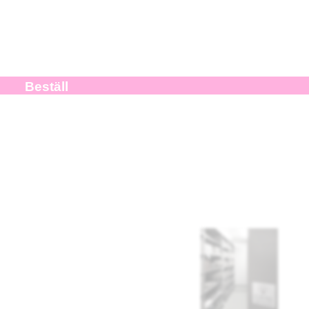
Beställ