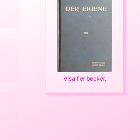
Visa fler böcker.