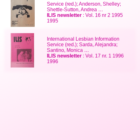
Service (red.); Anderson, Shelley;
Shettle-Sutton, Andrea …
ILIS newsletter
: Vol. 16 nr 2 1995
1995
International Lesbian Information
Service (red.); Sarda, Alejandra;
Santino, Monica …
ILIS newsletter
: Vol. 17 nr. 1 1996
1996