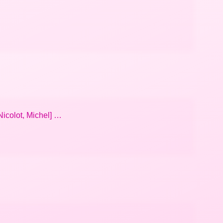
Nicolot, Michel] …