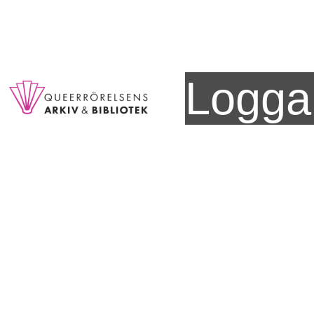
Logga