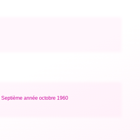
2 : Septième année octobre 1960