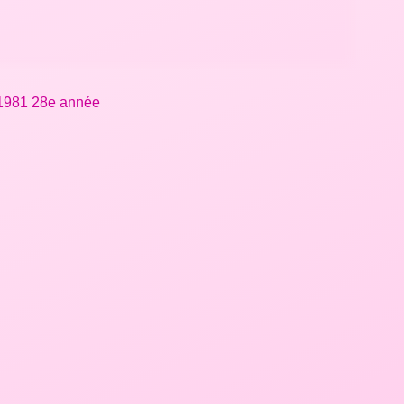
t 1981 28e année