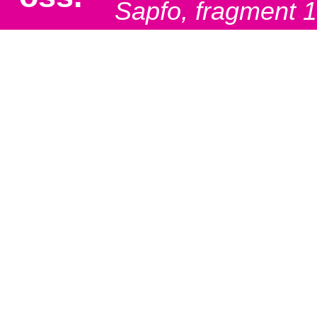
Sapfo, fragment 