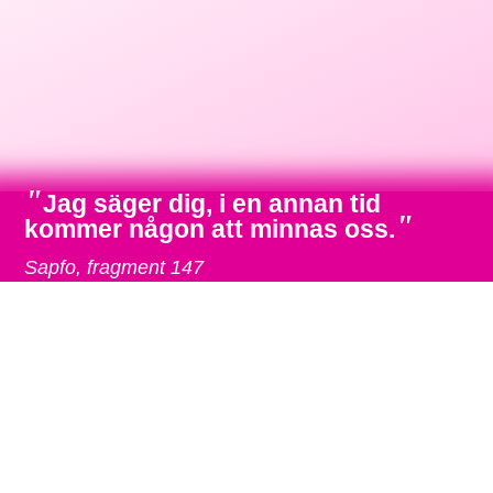
"
Jag säger dig, i en annan tid
"
kommer någon att minnas oss.
Sapfo, fragment 147