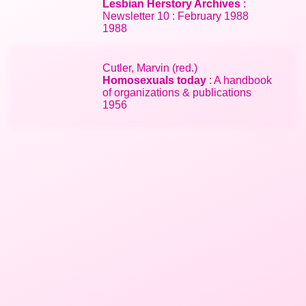
Lesbian Herstory Archives
:
Newsletter 10 : February 1988
1988
Cutler, Marvin (red.)
Homosexuals today
: A handbook
of organizations & publications
1956