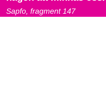
Sapfo, fragment 147