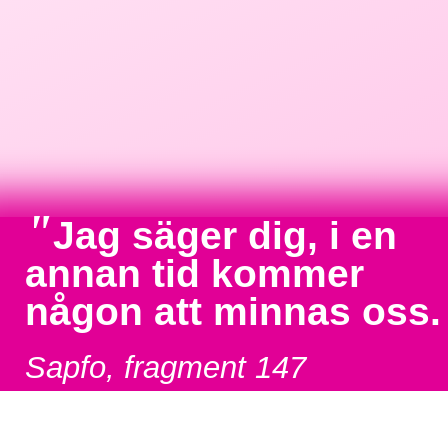
"
Jag säger dig, i en
annan tid kommer
någon att minnas oss.
Sapfo, fragment 147