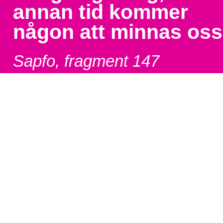
annan tid kommer
någon att minnas oss
Sapfo, fragment 147