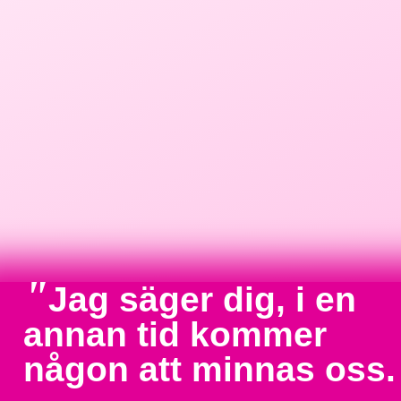
"
Jag säger dig, i en
annan tid kommer
någon att minnas oss.