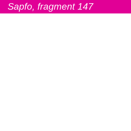
Sapfo, fragment 147