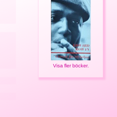
Visa fler böcker.