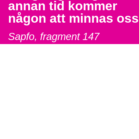
annan tid kommer
någon att minnas oss
Sapfo, fragment 147