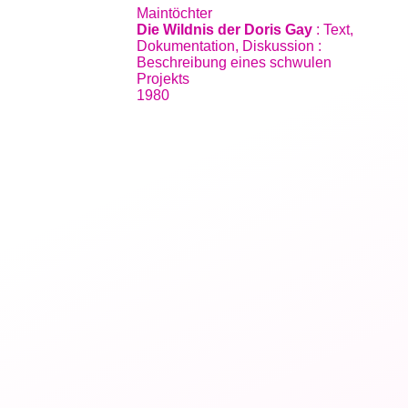
Maintöchter
Die Wildnis der Doris Gay
: Text,
Dokumentation, Diskussion :
Beschreibung eines schwulen
Projekts
1980