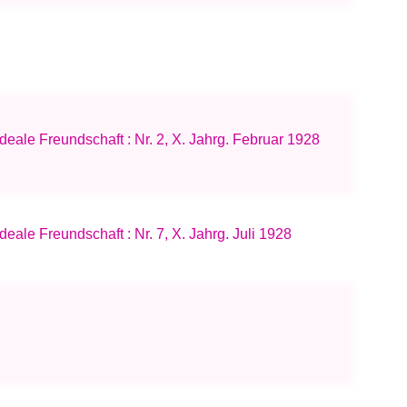
ideale Freundschaft : Nr. 2, X. Jahrg. Februar 1928
deale Freundschaft : Nr. 7, X. Jahrg. Juli 1928