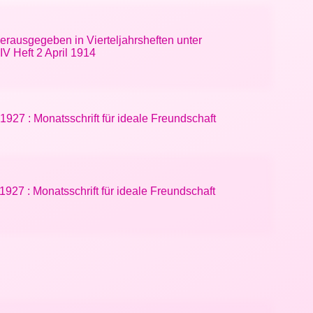
erausgegeben in Vierteljahrsheften unter
V Heft 2 April 1914
1927 : Monatsschrift für ideale Freundschaft
 1927 : Monatsschrift für ideale Freundschaft