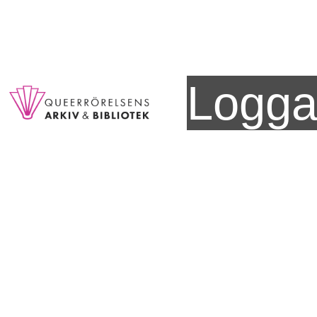
Logga