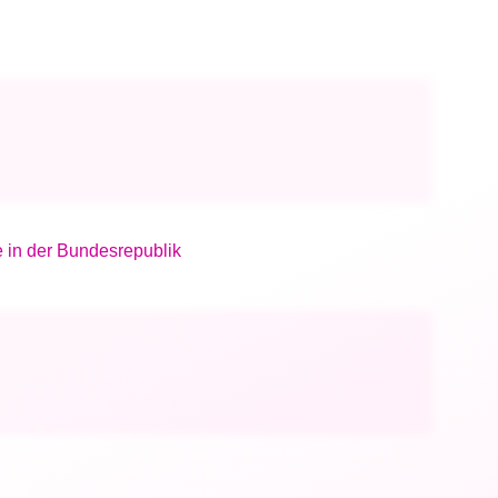
 in der Bundesrepublik