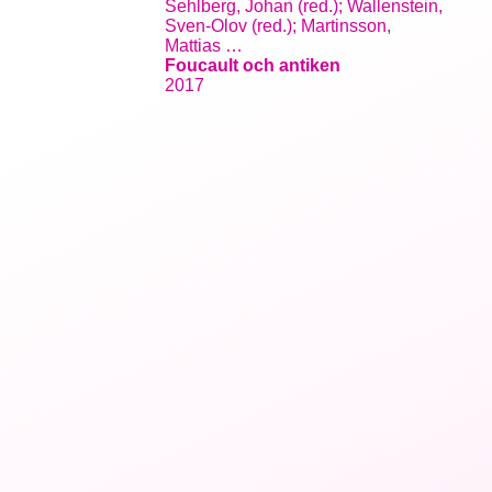
Sehlberg, Johan (red.); Wallenstein,
Sven-Olov (red.); Martinsson,
Mattias …
Foucault och antiken
2017