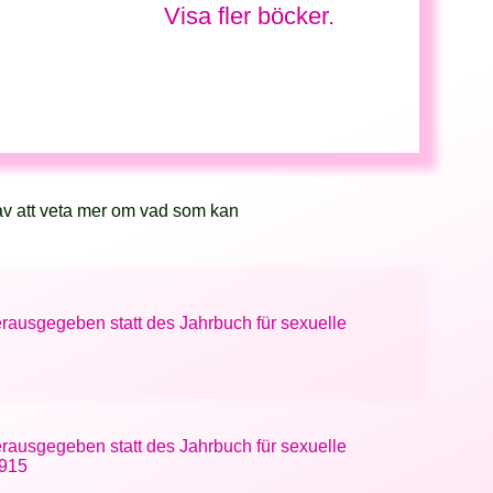
Visa fler böcker.
av att veta mer om vad som kan
rausgegeben statt des Jahrbuch für sexuelle
rausgegeben statt des Jahrbuch für sexuelle
1915