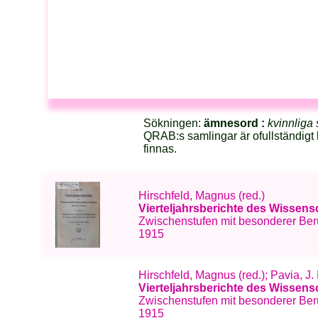
Sökningen:
ämnesord :
kvinnliga 
QRAB:s samlingar är ofullständigt 
finnas.
Hirschfeld, Magnus (red.)
Vierteljahrsberichte des Wissens
Zwischenstufen mit besonderer Berü
1915
Hirschfeld, Magnus (red.); Pavia, J.
Vierteljahrsberichte des Wissens
Zwischenstufen mit besonderer Berü
1915