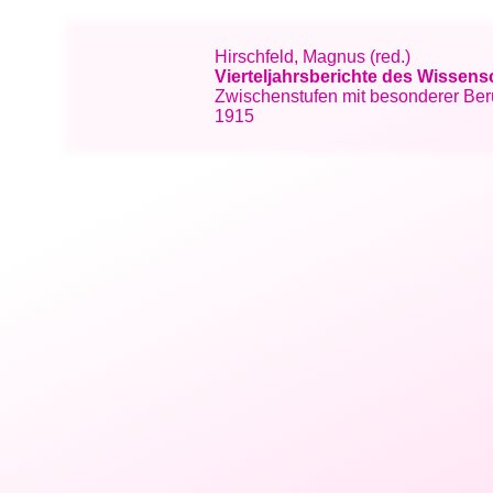
Hirschfeld, Magnus (red.)
Vierteljahrsberichte des Wissens
Zwischenstufen mit besonderer Berü
1915