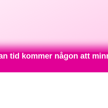
nan tid kommer någon att min