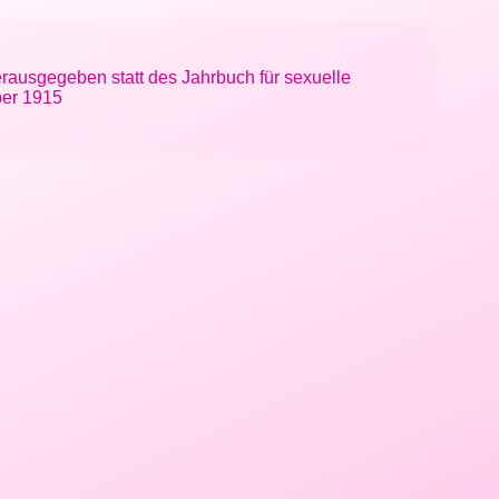
rausgegeben statt des Jahrbuch für sexuelle
ber 1915