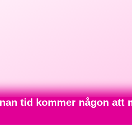
annan tid kommer någon att 