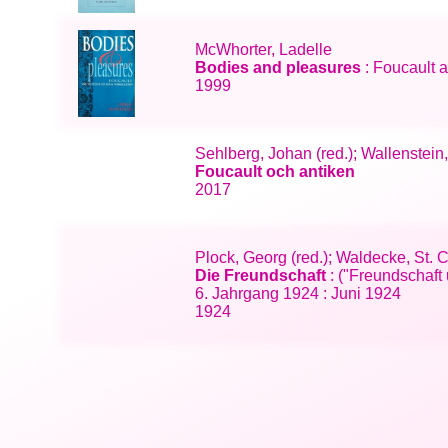
McWhorter, Ladelle
Bodies and pleasures
: Foucault a
1999
Sehlberg, Johan (red.); Wallenstein
Foucault och antiken
2017
Plock, Georg (red.); Waldecke, St. 
Die Freundschaft
: ("Freundschaft 
6. Jahrgang 1924 : Juni 1924
1924