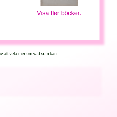
Visa fler böcker.
av att veta mer om vad som kan