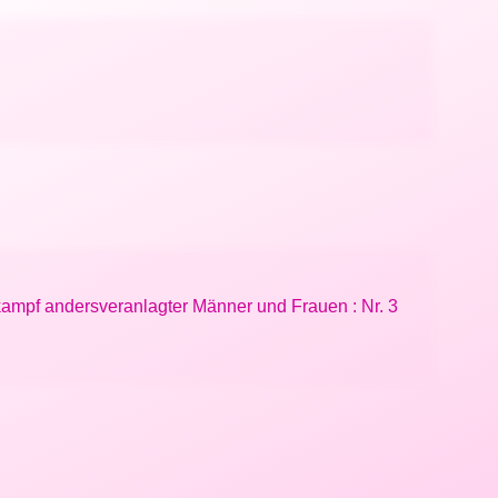
gskampf andersveranlagter Männer und Frauen : Nr. 3