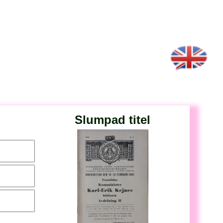
Slumpad titel