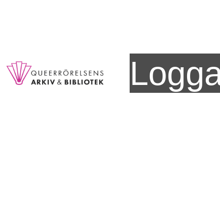
Logga