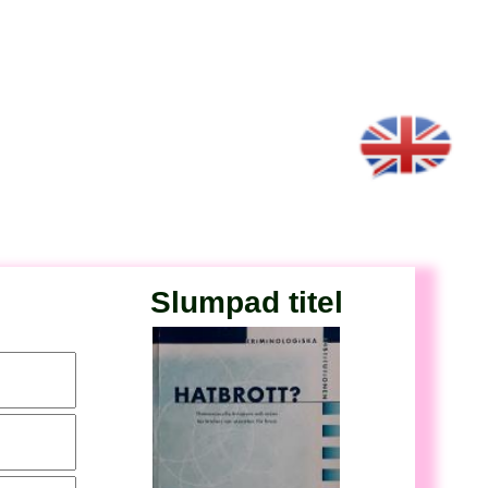
Slumpad titel