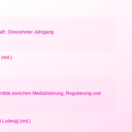
aft : Dreizehnter Jahrgang
 (red.)
dentität zwischen Medialisierung, Regulierung und
t Ludwig] (red.)