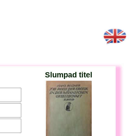
Slumpad titel