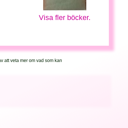
Visa fler böcker.
av att veta mer om vad som kan