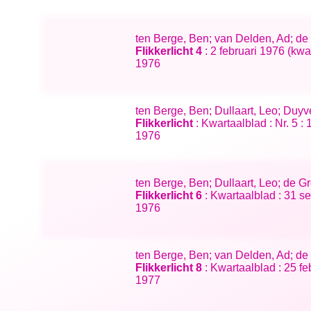
ten Berge, Ben; van Delden, Ad; de
Flikkerlicht 4
: 2 februari 1976 (kwa
1976
ten Berge, Ben; Dullaart, Leo; Duyv
Flikkerlicht
: Kwartaalblad : Nr. 5 :
1976
ten Berge, Ben; Dullaart, Leo; de G
Flikkerlicht 6
: Kwartaalblad : 31 
1976
ten Berge, Ben; van Delden, Ad; de
Flikkerlicht 8
: Kwartaalblad : 25 fe
1977