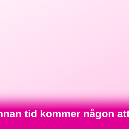
annan tid kommer någon at