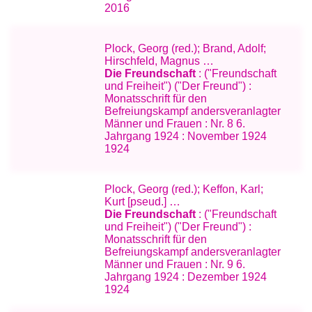
2016
Plock, Georg (red.); Brand, Adolf;
Hirschfeld, Magnus …
Die Freundschaft
: ("Freundschaft
und Freiheit") ("Der Freund") :
Monatsschrift für den
Befreiungskampf andersveranlagter
Männer und Frauen : Nr. 8 6.
Jahrgang 1924 : November 1924
1924
Plock, Georg (red.); Keffon, Karl;
Kurt [pseud.] …
Die Freundschaft
: ("Freundschaft
und Freiheit") ("Der Freund") :
Monatsschrift für den
Befreiungskampf andersveranlagter
Männer und Frauen : Nr. 9 6.
Jahrgang 1924 : Dezember 1924
1924