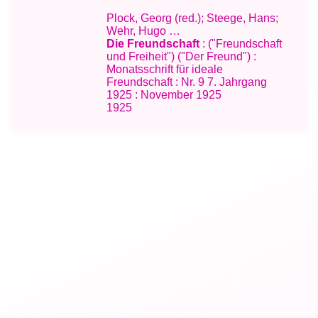
Plock, Georg (red.); Steege, Hans;
Wehr, Hugo …
Die Freundschaft
: ("Freundschaft
und Freiheit") ("Der Freund") :
Monatsschrift für ideale
Freundschaft : Nr. 9 7. Jahrgang
1925 : November 1925
1925