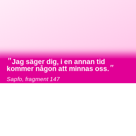
"
Jag säger dig, i en annan tid
"
kommer någon att minnas oss.
Sapfo, fragment 147