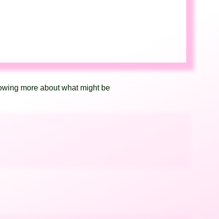
knowing more about what might be