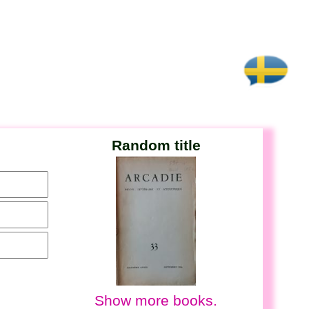
Random title
Show more books.