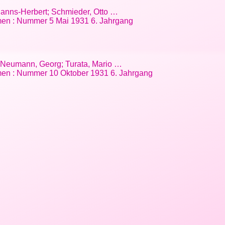
 Hanns-Herbert; Schmieder, Otto …
en : Nummer 5 Mai 1931 6. Jahrgang
h-Neumann, Georg; Turata, Mario …
en : Nummer 10 Oktober 1931 6. Jahrgang