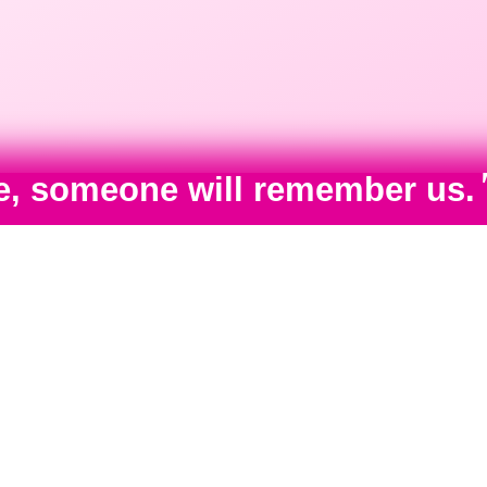
ime, someone will remember us.