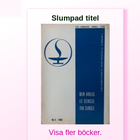
Slumpad titel
Visa fler böcker.