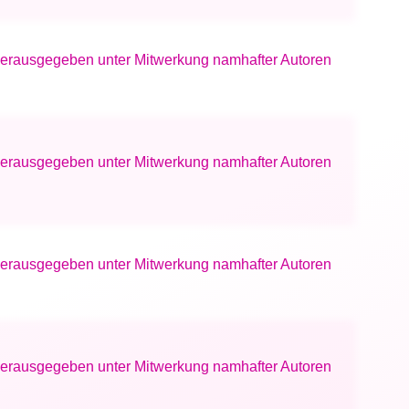
 Herausgegeben unter Mitwerkung namhafter Autoren
 Herausgegeben unter Mitwerkung namhafter Autoren
 Herausgegeben unter Mitwerkung namhafter Autoren
 Herausgegeben unter Mitwerkung namhafter Autoren