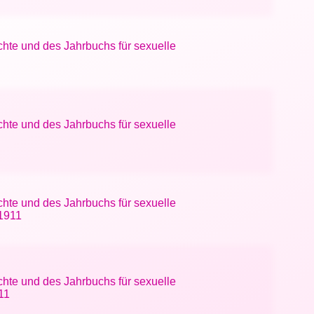
chte und des Jahrbuchs für sexuelle
chte und des Jahrbuchs für sexuelle
chte und des Jahrbuchs für sexuelle
 1911
chte und des Jahrbuchs für sexuelle
11