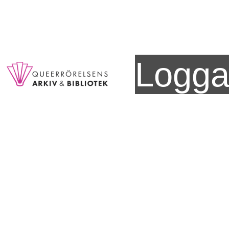
Logga