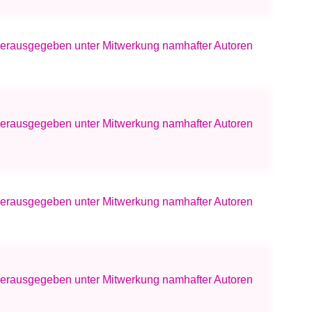
 Herausgegeben unter Mitwerkung namhafter Autoren
 Herausgegeben unter Mitwerkung namhafter Autoren
 Herausgegeben unter Mitwerkung namhafter Autoren
 Herausgegeben unter Mitwerkung namhafter Autoren