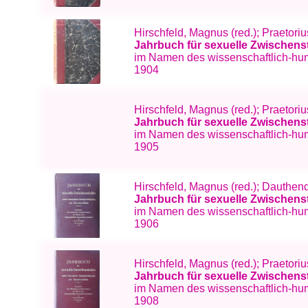
Hirschfeld, Magnus (red.); Praetor
Jahrbuch für sexuelle Zwischens
im Namen des wissenschaftlich-hum
1904
Hirschfeld, Magnus (red.); Praetori
Jahrbuch für sexuelle Zwischens
im Namen des wissenschaftlich-huma
1905
Hirschfeld, Magnus (red.); Dauthen
Jahrbuch für sexuelle Zwischens
im Namen des wissenschaftlich-hum
1906
Hirschfeld, Magnus (red.); Praetori
Jahrbuch für sexuelle Zwischens
im Namen des wissenschaftlich-hum
1908