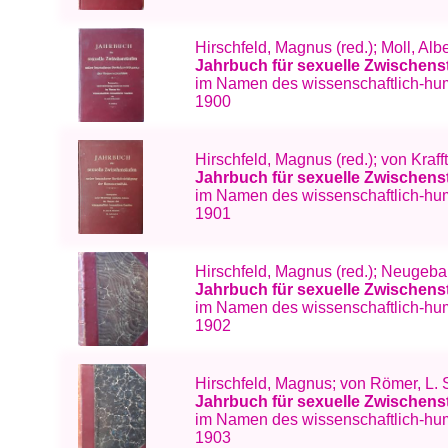
Hirschfeld, Magnus (red.); Moll, Albe
Jahrbuch für sexuelle Zwischens
im Namen des wissenschaftlich-hum
1900
Hirschfeld, Magnus (red.); von Kraf
Jahrbuch für sexuelle Zwischens
im Namen des wissenschaftlich-huma
1901
Hirschfeld, Magnus (red.); Neugeba
Jahrbuch für sexuelle Zwischens
im Namen des wissenschaftlich-hum
1902
Hirschfeld, Magnus; von Römer, L. 
Jahrbuch für sexuelle Zwischens
im Namen des wissenschaftlich-huma
1903