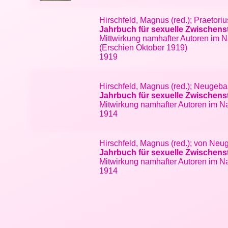
Hirschfeld, Magnus (red.); Praetor
Jahrbuch für sexuelle Zwischens
Mittwirkung namhafter Autoren im N
(Erschien Oktober 1919)
1919
Hirschfeld, Magnus (red.); Neugeba
Jahrbuch für sexuelle Zwischens
Mitwirkung namhafter Autoren im N
1914
Hirschfeld, Magnus (red.); von Neu
Jahrbuch für sexuelle Zwischens
Mitwirkung namhafter Autoren im N
1914