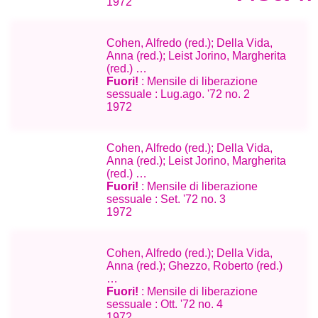
1972
Cohen, Alfredo (red.); Della Vida,
Anna (red.); Leist Jorino, Margherita
(red.) …
Fuori!
: Mensile di liberazione
sessuale : Lug.ago. '72 no. 2
1972
Cohen, Alfredo (red.); Della Vida,
Anna (red.); Leist Jorino, Margherita
(red.) …
Fuori!
: Mensile di liberazione
sessuale : Set. '72 no. 3
1972
Cohen, Alfredo (red.); Della Vida,
Anna (red.); Ghezzo, Roberto (red.)
…
Fuori!
: Mensile di liberazione
sessuale : Ott. '72 no. 4
1972