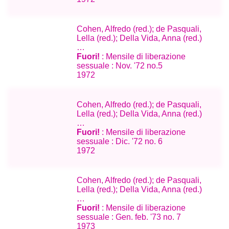
Cohen, Alfredo (red.); de Pasquali,
Lella (red.); Della Vida, Anna (red.)
…
Fuori!
: Mensile di liberazione
sessuale : Nov. '72 no.5
1972
Cohen, Alfredo (red.); de Pasquali,
Lella (red.); Della Vida, Anna (red.)
…
Fuori!
: Mensile di liberazione
sessuale : Dic. '72 no. 6
1972
Cohen, Alfredo (red.); de Pasquali,
Lella (red.); Della Vida, Anna (red.)
…
Fuori!
: Mensile di liberazione
sessuale : Gen. feb. '73 no. 7
1973