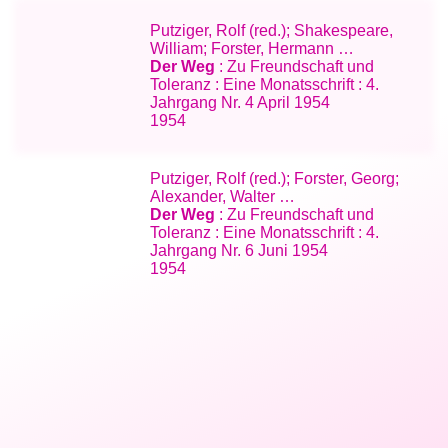
Putziger, Rolf (red.); Shakespeare,
William; Forster, Hermann …
Der Weg
: Zu Freundschaft und
Toleranz : Eine Monatsschrift : 4.
Jahrgang Nr. 4 April 1954
1954
Putziger, Rolf (red.); Forster, Georg;
Alexander, Walter …
Der Weg
: Zu Freundschaft und
Toleranz : Eine Monatsschrift : 4.
Jahrgang Nr. 6 Juni 1954
1954