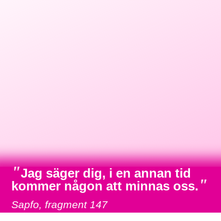
"
Jag säger dig, i en annan tid
"
kommer någon att minnas oss.
Sapfo, fragment 147