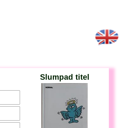
Slumpad titel