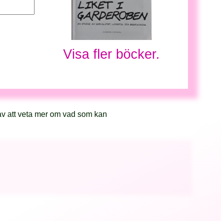
Visa fler böcker.
av att veta mer om vad som kan