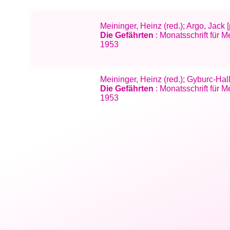
Meininger, Heinz (red.); Argo, Jac
Die Gefährten
: Monatsschrift für 
1953
Meininger, Heinz (red.); Gyburc-Hal
Die Gefährten
: Monatsschrift für 
1953