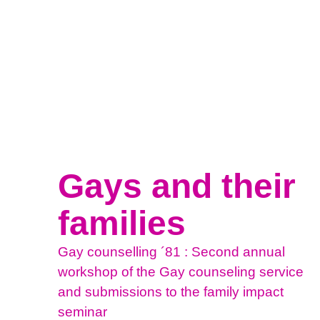
Gays and their
families
Gay counselling ´81 : Second annual
workshop of the Gay counseling service
and submissions to the family impact
seminar