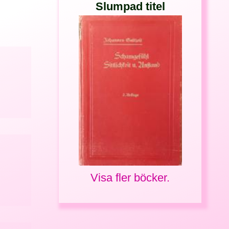
Slumpad titel
Visa fler böcker.