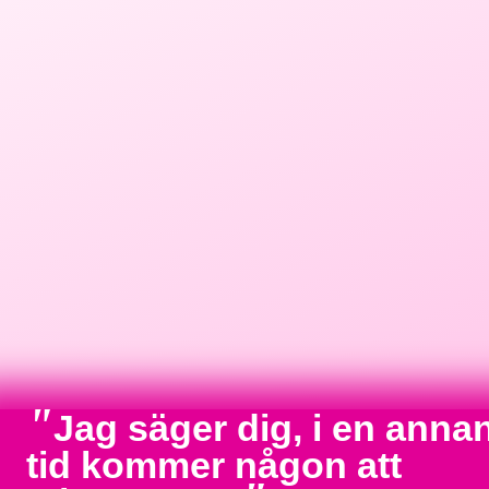
"
Jag säger dig, i en anna
tid kommer någon att