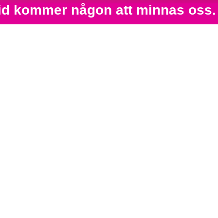
 tid kommer någon att minnas oss.