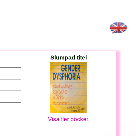
Slumpad titel
Visa fler böcker.