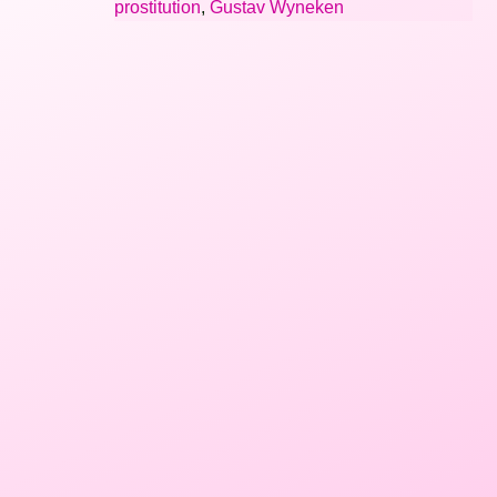
prostitution
,
Gustav Wyneken