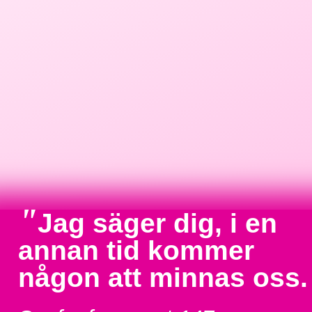
"
Jag säger dig, i en
annan tid kommer
någon att minnas oss.