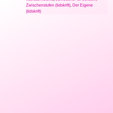
Zwischenstufen (tidskrift)
,
Der Eigene
(tidskrift)