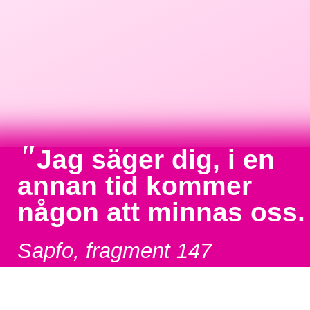
"
Jag säger dig, i en
annan tid kommer
någon att minnas oss.
Sapfo, fragment 147