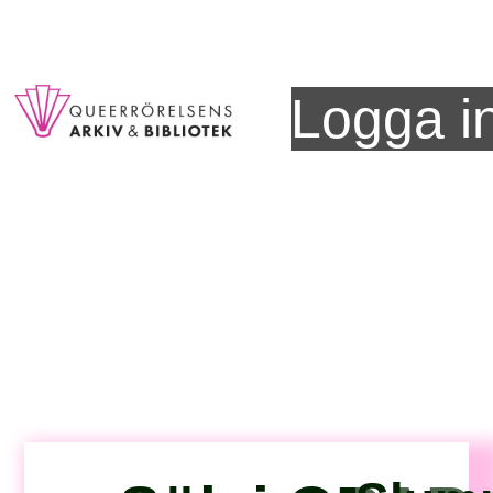
Logga i