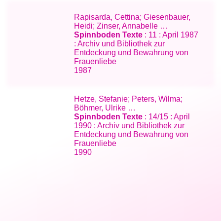
Rapisarda, Cettina; Giesenbauer,
Heidi; Zinser, Annabelle …
Spinnboden Texte
: 11 : April 1987
: Archiv und Bibliothek zur
Entdeckung und Bewahrung von
Frauenliebe
1987
Hetze, Stefanie; Peters, Wilma;
Böhmer, Ulrike …
Spinnboden Texte
: 14/15 : April
1990 : Archiv und Bibliothek zur
Entdeckung und Bewahrung von
Frauenliebe
1990