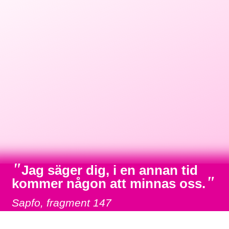
"
Jag säger dig, i en annan tid
"
kommer någon att minnas oss.
Sapfo, fragment 147