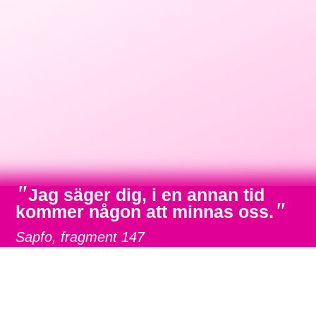
"
Jag säger dig, i en annan tid
"
kommer någon att minnas oss.
Sapfo, fragment 147