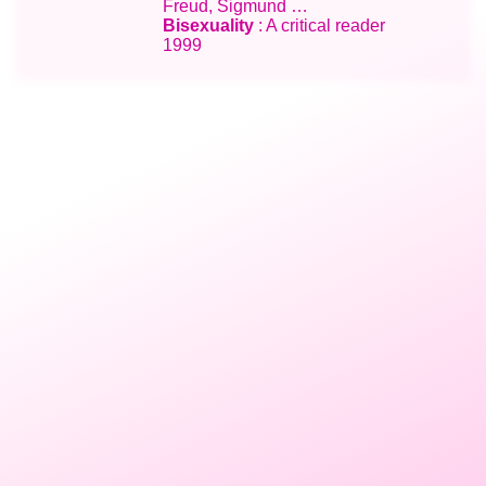
Freud, Sigmund …
Bisexuality
: A critical reader
1999