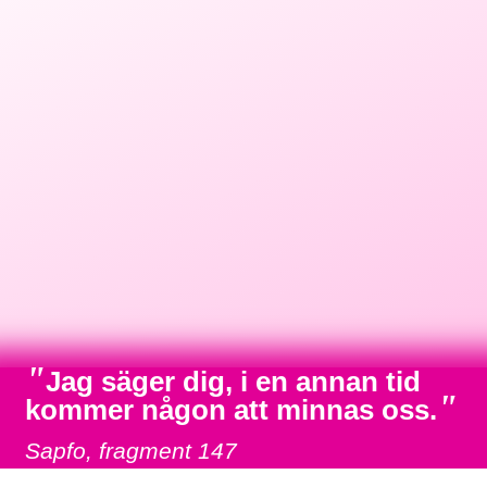
"
Jag säger dig, i en annan tid
"
kommer någon att minnas oss.
Sapfo, fragment 147