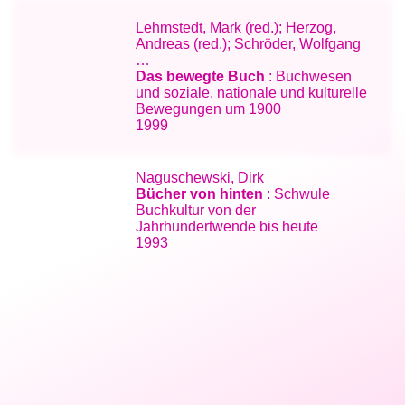
Lehmstedt, Mark (red.); Herzog,
Andreas (red.); Schröder, Wolfgang
…
Das bewegte Buch
: Buchwesen
und soziale, nationale und kulturelle
Bewegungen um 1900
1999
Naguschewski, Dirk
Bücher von hinten
: Schwule
Buchkultur von der
Jahrhundertwende bis heute
1993