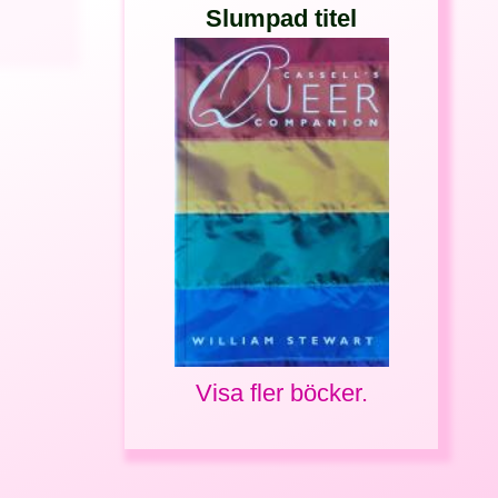
Slumpad titel
Visa fler böcker.