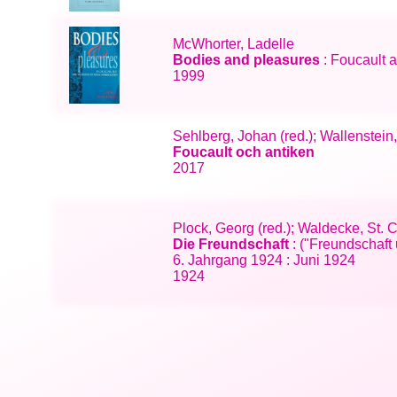
McWhorter, Ladelle
Bodies and pleasures
: Foucault a
1999
Sehlberg, Johan (red.); Wallenstein
Foucault och antiken
2017
Plock, Georg (red.); Waldecke, St. 
Die Freundschaft
: ("Freundschaft 
6. Jahrgang 1924 : Juni 1924
1924