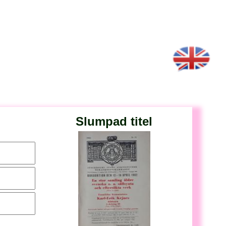
Slumpad titel