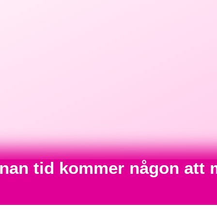
annan tid kommer någon att 