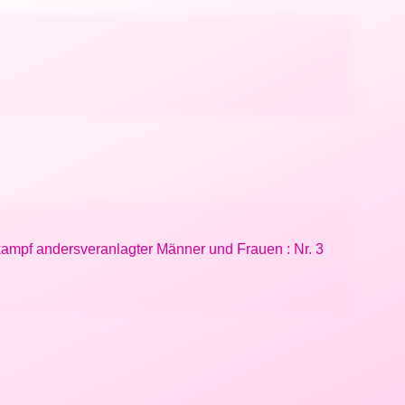
gskampf andersveranlagter Männer und Frauen : Nr. 3