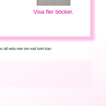
Visa fler böcker.
av att veta mer om vad som kan