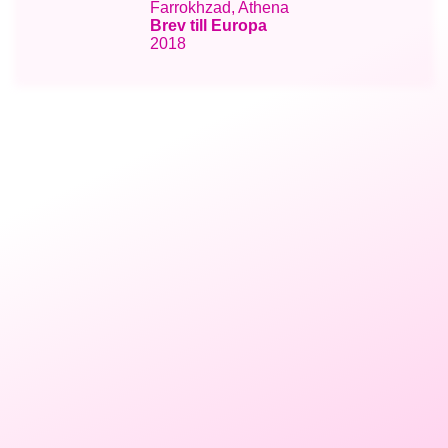
Farrokhzad, Athena
Brev till Europa
2018