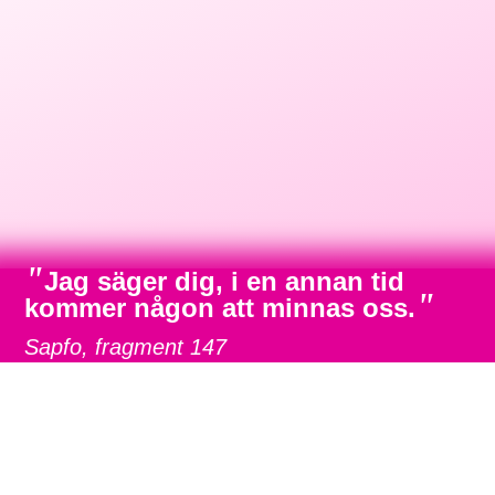
"
Jag säger dig, i en annan tid
"
kommer någon att minnas oss.
Sapfo, fragment 147