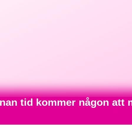
annan tid kommer någon att 