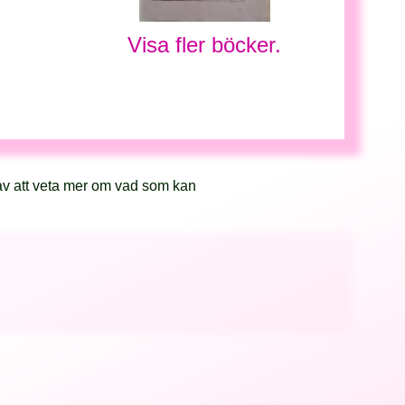
Visa fler böcker.
av att veta mer om vad som kan