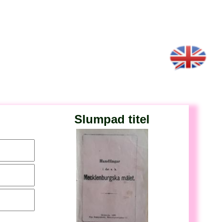
Slumpad titel